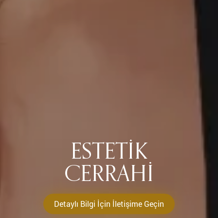
ESTETIK
CERRAHI
Detaylı Bilgi İçin İletişime Geçin